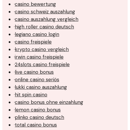
·
casino bewertung
·
casino schweiz auszahlung
·
casino auszahlung vergleich
·
high roller casino deutsch
·
legiano casino login
·
casino freispiele
·
krypto casino vergleich
·
irwin casino freispiele
·
24slots casino freispiele
·
live casino bonus
·
online casino seriös
·
lukki casino auszahlung
·
hit spin casino
·
casino bonus ohne einzahlung
·
lemon casino bonus
·
plinko casino deutsch
·
total casino bonus