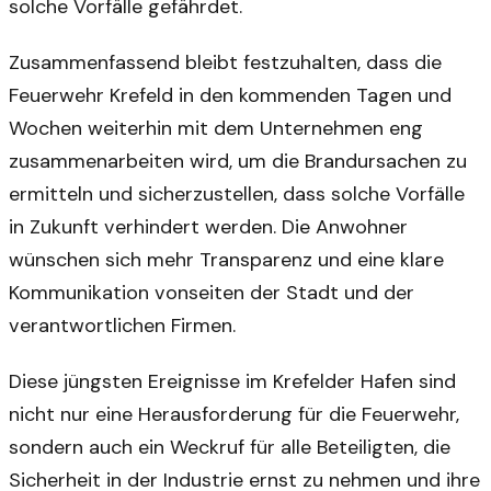
solche Vorfälle gefährdet.
Zusammenfassend bleibt festzuhalten, dass die
Feuerwehr Krefeld in den kommenden Tagen und
Wochen weiterhin mit dem Unternehmen eng
zusammenarbeiten wird, um die Brandursachen zu
ermitteln und sicherzustellen, dass solche Vorfälle
in Zukunft verhindert werden. Die Anwohner
wünschen sich mehr Transparenz und eine klare
Kommunikation vonseiten der Stadt und der
verantwortlichen Firmen.
Diese jüngsten Ereignisse im Krefelder Hafen sind
nicht nur eine Herausforderung für die Feuerwehr,
sondern auch ein Weckruf für alle Beteiligten, die
Sicherheit in der Industrie ernst zu nehmen und ihre