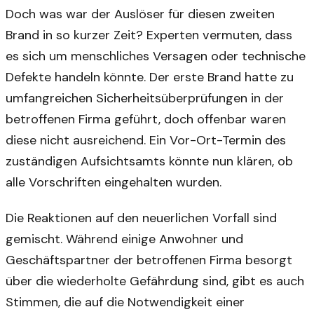
Doch was war der Auslöser für diesen zweiten
Brand in so kurzer Zeit? Experten vermuten, dass
es sich um menschliches Versagen oder technische
Defekte handeln könnte. Der erste Brand hatte zu
umfangreichen Sicherheitsüberprüfungen in der
betroffenen Firma geführt, doch offenbar waren
diese nicht ausreichend. Ein Vor-Ort-Termin des
zuständigen Aufsichtsamts könnte nun klären, ob
alle Vorschriften eingehalten wurden.
Die Reaktionen auf den neuerlichen Vorfall sind
gemischt. Während einige Anwohner und
Geschäftspartner der betroffenen Firma besorgt
über die wiederholte Gefährdung sind, gibt es auch
Stimmen, die auf die Notwendigkeit einer