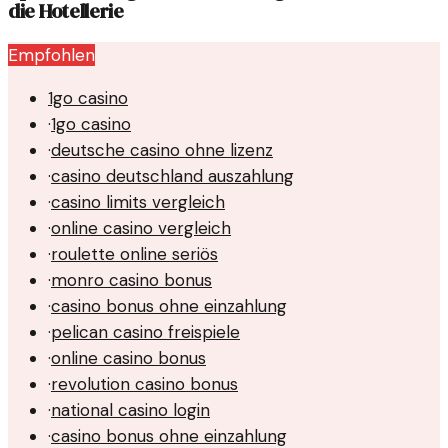
die Hotellerie
Empfohlen
1go casino
·
1go casino
·
deutsche casino ohne lizenz
·
casino deutschland auszahlung
·
casino limits vergleich
·
online casino vergleich
·
roulette online seriös
·
monro casino bonus
·
casino bonus ohne einzahlung
·
pelican casino freispiele
·
online casino bonus
·
revolution casino bonus
·
national casino login
·
casino bonus ohne einzahlung