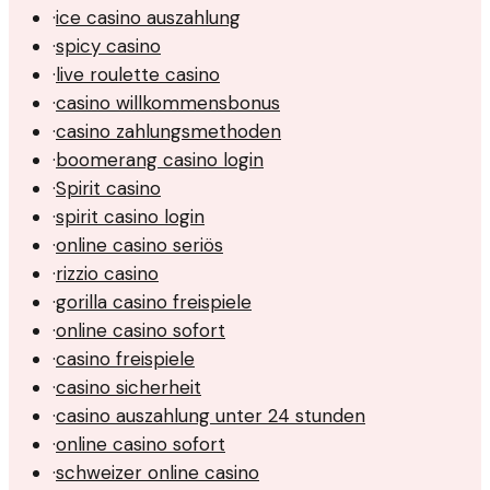
·
ice casino auszahlung
·
spicy casino
·
live roulette casino
·
casino willkommensbonus
·
casino zahlungsmethoden
·
boomerang casino login
·
Spirit casino
·
spirit casino login
·
online casino seriös
·
rizzio casino
·
gorilla casino freispiele
·
online casino sofort
·
casino freispiele
·
casino sicherheit
·
casino auszahlung unter 24 stunden
·
online casino sofort
·
schweizer online casino