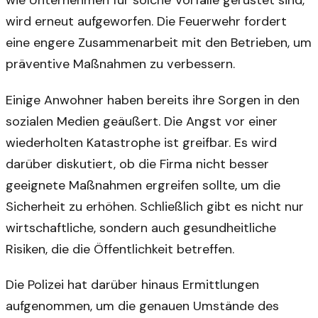
wird erneut aufgeworfen. Die Feuerwehr fordert
eine engere Zusammenarbeit mit den Betrieben, um
präventive Maßnahmen zu verbessern.
Einige Anwohner haben bereits ihre Sorgen in den
sozialen Medien geäußert. Die Angst vor einer
wiederholten Katastrophe ist greifbar. Es wird
darüber diskutiert, ob die Firma nicht besser
geeignete Maßnahmen ergreifen sollte, um die
Sicherheit zu erhöhen. Schließlich gibt es nicht nur
wirtschaftliche, sondern auch gesundheitliche
Risiken, die die Öffentlichkeit betreffen.
Die Polizei hat darüber hinaus Ermittlungen
aufgenommen, um die genauen Umstände des