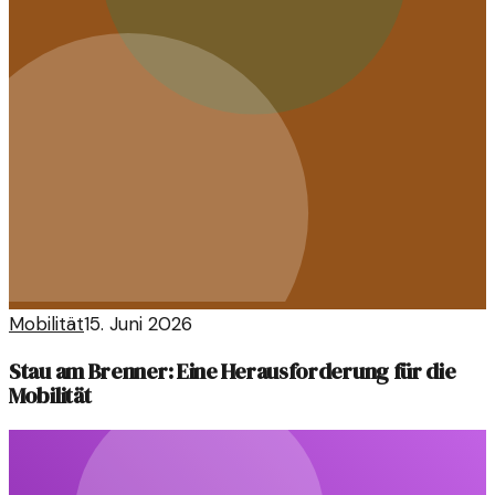
Mobilität
15. Juni 2026
Stau am Brenner: Eine Herausforderung für die
Mobilität