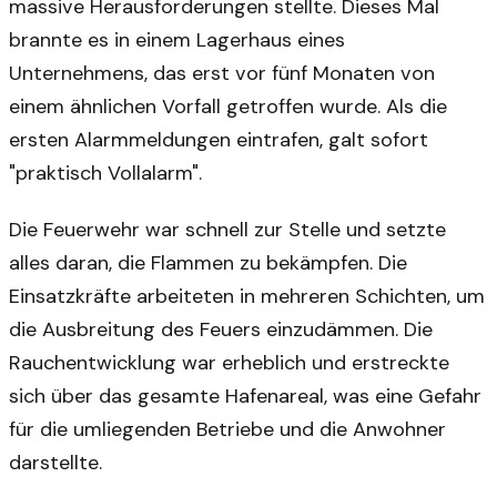
massive Herausforderungen stellte. Dieses Mal
brannte es in einem Lagerhaus eines
Unternehmens, das erst vor fünf Monaten von
einem ähnlichen Vorfall getroffen wurde. Als die
ersten Alarmmeldungen eintrafen, galt sofort
"praktisch Vollalarm".
Die Feuerwehr war schnell zur Stelle und setzte
alles daran, die Flammen zu bekämpfen. Die
Einsatzkräfte arbeiteten in mehreren Schichten, um
die Ausbreitung des Feuers einzudämmen. Die
Rauchentwicklung war erheblich und erstreckte
sich über das gesamte Hafenareal, was eine Gefahr
für die umliegenden Betriebe und die Anwohner
darstellte.