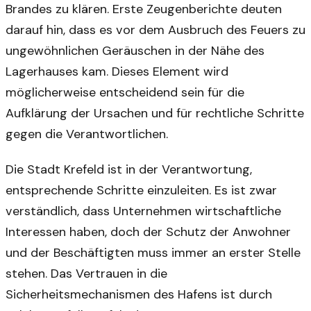
Brandes zu klären. Erste Zeugenberichte deuten
darauf hin, dass es vor dem Ausbruch des Feuers zu
ungewöhnlichen Geräuschen in der Nähe des
Lagerhauses kam. Dieses Element wird
möglicherweise entscheidend sein für die
Aufklärung der Ursachen und für rechtliche Schritte
gegen die Verantwortlichen.
Die Stadt Krefeld ist in der Verantwortung,
entsprechende Schritte einzuleiten. Es ist zwar
verständlich, dass Unternehmen wirtschaftliche
Interessen haben, doch der Schutz der Anwohner
und der Beschäftigten muss immer an erster Stelle
stehen. Das Vertrauen in die
Sicherheitsmechanismen des Hafens ist durch