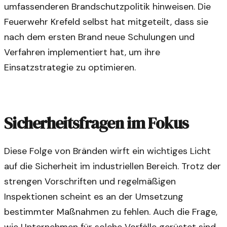
umfassenderen Brandschutzpolitik hinweisen. Die
Feuerwehr Krefeld selbst hat mitgeteilt, dass sie
nach dem ersten Brand neue Schulungen und
Verfahren implementiert hat, um ihre
Einsatzstrategie zu optimieren.
Sicherheitsfragen im Fokus
Diese Folge von Bränden wirft ein wichtiges Licht
auf die Sicherheit im industriellen Bereich. Trotz der
strengen Vorschriften und regelmäßigen
Inspektionen scheint es an der Umsetzung
bestimmter Maßnahmen zu fehlen. Auch die Frage,
wie Unternehmen für solche Vorfälle gerüstet sind,