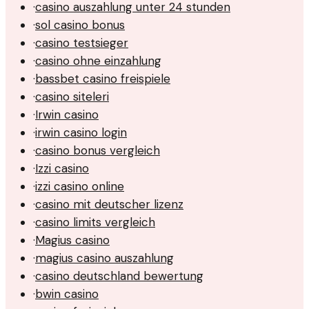
·
casino auszahlung unter 24 stunden
·
sol casino bonus
·
casino testsieger
·
casino ohne einzahlung
·
bassbet casino freispiele
·
casino siteleri
·
Irwin casino
·
irwin casino login
·
casino bonus vergleich
·
Izzi casino
·
izzi casino online
·
casino mit deutscher lizenz
·
casino limits vergleich
·
Magius casino
·
magius casino auszahlung
·
casino deutschland bewertung
·
bwin casino