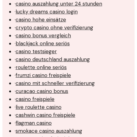
·
casino auszahlung unter 24 stunden
·
lucky dreams casino login
·
casino hohe einsätze
·
crypto casino ohne verifizierung
·
casino bonus vergleich
·
blackjack online seriös
·
casino testsieger
·
casino deutschland auszahlung
·
roulette online seriös
·
frumzi casino freispiele
·
casino mit schneller verifizierung
·
curacao casino bonus
·
casino freispiele
·
live roulette casino
·
cashwin casino freispiele
·
flagman casino
·
smokace casino auszahlung