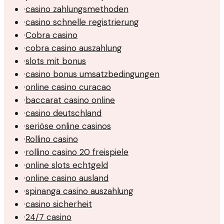
·
casino zahlungsmethoden
·
casino schnelle registrierung
·
Cobra casino
·
cobra casino auszahlung
·
slots mit bonus
·
casino bonus umsatzbedingungen
·
online casino curacao
·
baccarat casino online
·
casino deutschland
·
seriöse online casinos
·
Rollino casino
·
rollino casino 20 freispiele
·
online slots echtgeld
·
online casino ausland
·
spinanga casino auszahlung
·
casino sicherheit
·
24/7 casino