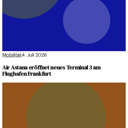
Mobilität
4. Juli 2026
Air Astana eröffnet neues Terminal 3 am
Flughafen Frankfurt