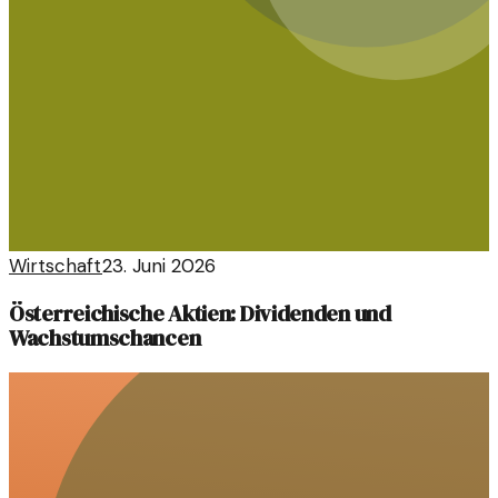
Wirtschaft
23. Juni 2026
Österreichische Aktien: Dividenden und
Wachstumschancen