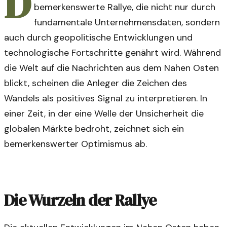
D
bemerkenswerte Rallye, die nicht nur durch
fundamentale Unternehmensdaten, sondern
auch durch geopolitische Entwicklungen und
technologische Fortschritte genährt wird. Während
die Welt auf die Nachrichten aus dem Nahen Osten
blickt, scheinen die Anleger die Zeichen des
Wandels als positives Signal zu interpretieren. In
einer Zeit, in der eine Welle der Unsicherheit die
globalen Märkte bedroht, zeichnet sich ein
bemerkenswerter Optimismus ab.
Die Wurzeln der Rallye