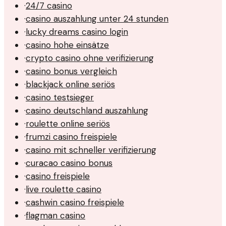
·
24/7 casino
·
casino auszahlung unter 24 stunden
·
lucky dreams casino login
·
casino hohe einsätze
·
crypto casino ohne verifizierung
·
casino bonus vergleich
·
blackjack online seriös
·
casino testsieger
·
casino deutschland auszahlung
·
roulette online seriös
·
frumzi casino freispiele
·
casino mit schneller verifizierung
·
curacao casino bonus
·
casino freispiele
·
live roulette casino
·
cashwin casino freispiele
·
flagman casino