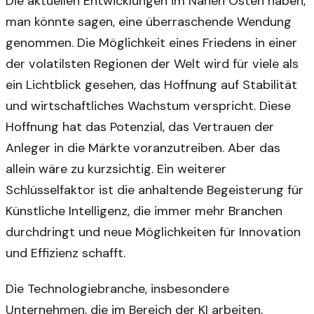
Die aktuellen Entwicklungen im Nahen Osten haben,
man könnte sagen, eine überraschende Wendung
genommen. Die Möglichkeit eines Friedens in einer
der volatilsten Regionen der Welt wird für viele als
ein Lichtblick gesehen, das Hoffnung auf Stabilität
und wirtschaftliches Wachstum verspricht. Diese
Hoffnung hat das Potenzial, das Vertrauen der
Anleger in die Märkte voranzutreiben. Aber das
allein wäre zu kurzsichtig. Ein weiterer
Schlüsselfaktor ist die anhaltende Begeisterung für
Künstliche Intelligenz, die immer mehr Branchen
durchdringt und neue Möglichkeiten für Innovation
und Effizienz schafft.
Die Technologiebranche, insbesondere
Unternehmen, die im Bereich der KI arbeiten,