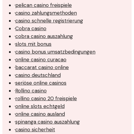
·
pelican casino freispiele
·
casino zahlungsmethoden
·
casino schnelle registrierung
·
Cobra casino
·
cobra casino auszahlung
·
slots mit bonus
·
casino bonus umsatzbedingungen
·
online casino curacao
·
baccarat casino online
·
casino deutschland
·
seriöse online casinos
·
Rollino casino
·
rollino casino 20 freispiele
·
online slots echtgeld
·
online casino ausland
·
spinanga casino auszahlung
·
casino sicherheit