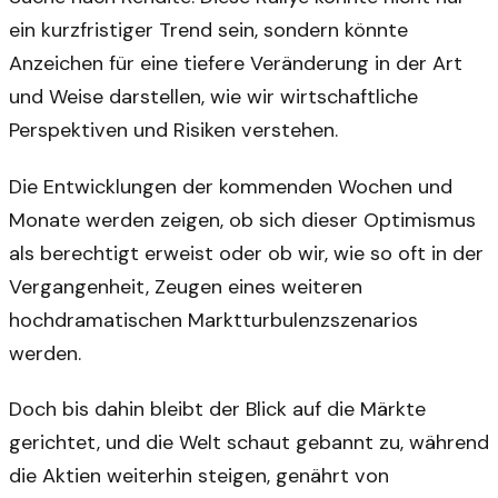
ein kurzfristiger Trend sein, sondern könnte
Anzeichen für eine tiefere Veränderung in der Art
und Weise darstellen, wie wir wirtschaftliche
Perspektiven und Risiken verstehen.
Die Entwicklungen der kommenden Wochen und
Monate werden zeigen, ob sich dieser Optimismus
als berechtigt erweist oder ob wir, wie so oft in der
Vergangenheit, Zeugen eines weiteren
hochdramatischen Marktturbulenzszenarios
werden.
Doch bis dahin bleibt der Blick auf die Märkte
gerichtet, und die Welt schaut gebannt zu, während
die Aktien weiterhin steigen, genährt von