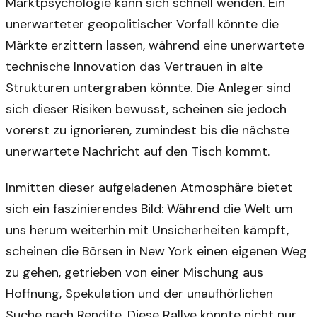
Marktpsychologie kann sich schnell wenden. Ein
unerwarteter geopolitischer Vorfall könnte die
Märkte erzittern lassen, während eine unerwartete
technische Innovation das Vertrauen in alte
Strukturen untergraben könnte. Die Anleger sind
sich dieser Risiken bewusst, scheinen sie jedoch
vorerst zu ignorieren, zumindest bis die nächste
unerwartete Nachricht auf den Tisch kommt.
Inmitten dieser aufgeladenen Atmosphäre bietet
sich ein faszinierendes Bild: Während die Welt um
uns herum weiterhin mit Unsicherheiten kämpft,
scheinen die Börsen in New York einen eigenen Weg
zu gehen, getrieben von einer Mischung aus
Hoffnung, Spekulation und der unaufhörlichen
Suche nach Rendite. Diese Rallye könnte nicht nur