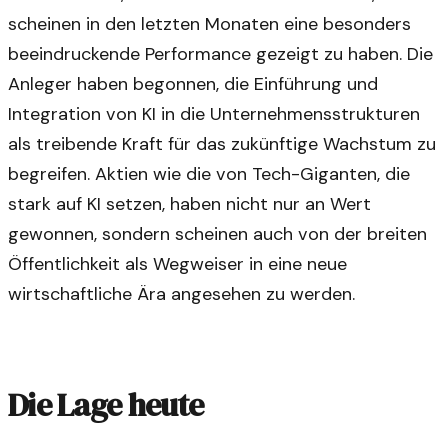
scheinen in den letzten Monaten eine besonders
beeindruckende Performance gezeigt zu haben. Die
Anleger haben begonnen, die Einführung und
Integration von KI in die Unternehmensstrukturen
als treibende Kraft für das zukünftige Wachstum zu
begreifen. Aktien wie die von Tech-Giganten, die
stark auf KI setzen, haben nicht nur an Wert
gewonnen, sondern scheinen auch von der breiten
Öffentlichkeit als Wegweiser in eine neue
wirtschaftliche Ära angesehen zu werden.
Die Lage heute