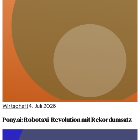
Wirtschaft
4. Juli 2026
Pony.ai: Robotaxi-Revolution mit Rekordumsatz