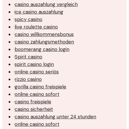
·
casino auszahlung vergleich
·
ice casino auszahlung
·
spicy casino
·
live roulette casino
·
casino willkommensbonus
·
casino zahlungsmethoden
·
boomerang casino login
·
Spirit casino
·
spirit casino login
·
online casino seriös
·
rizzio casino
·
gorilla casino freispiele
·
online casino sofort
·
casino freispiele
·
casino sicherheit
·
casino auszahlung unter 24 stunden
·
online casino sofort