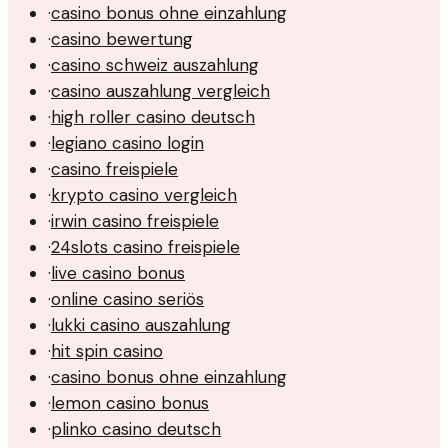
·
casino bonus ohne einzahlung
·
casino bewertung
·
casino schweiz auszahlung
·
casino auszahlung vergleich
·
high roller casino deutsch
·
legiano casino login
·
casino freispiele
·
krypto casino vergleich
·
irwin casino freispiele
·
24slots casino freispiele
·
live casino bonus
·
online casino seriös
·
lukki casino auszahlung
·
hit spin casino
·
casino bonus ohne einzahlung
·
lemon casino bonus
·
plinko casino deutsch