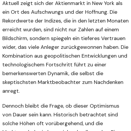
Aktuell zeigt sich der Aktienmarkt in New York als
ein Ort des Aufschwungs und der Hoffnung. Die
Rekordwerte der Indizes, die in den letzten Monaten
erreicht wurden, sind nicht nur Zahlen auf einem
Bildschirm, sondern spiegeln ein tieferes Vertrauen
wider, das viele Anleger zurückgewonnen haben. Die
Kombination aus geopolitischen Entwicklungen und
technologischem Fortschritt führt zu einer
bemerkenswerten Dynamik, die selbst die
skeptischsten Marktbeobachter zum Nachdenken
anregt.
Dennoch bleibt die Frage, ob dieser Optimismus
von Dauer sein kann. Historisch betrachtet sind
solche Höhen oft vorübergehend, und die