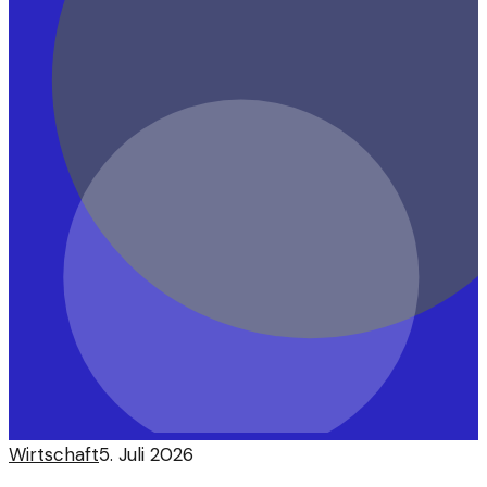
Wirtschaft
5. Juli 2026