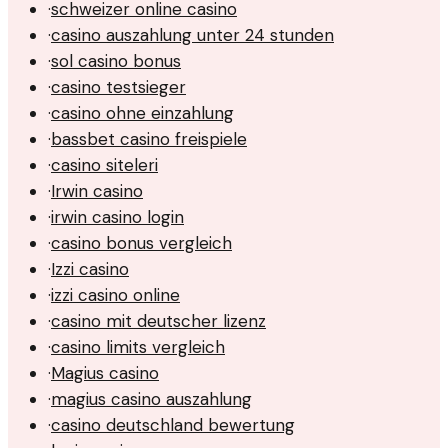
·
schweizer online casino
·
casino auszahlung unter 24 stunden
·
sol casino bonus
·
casino testsieger
·
casino ohne einzahlung
·
bassbet casino freispiele
·
casino siteleri
·
Irwin casino
·
irwin casino login
·
casino bonus vergleich
·
Izzi casino
·
izzi casino online
·
casino mit deutscher lizenz
·
casino limits vergleich
·
Magius casino
·
magius casino auszahlung
·
casino deutschland bewertung