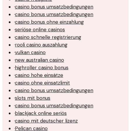
·
casino bonus umsatzbedingungen
·
casino bonus umsatzbedingungen
·
casino bonus ohne einzahlung
·
seriöse online casinos
·
casino schnelle registrierung
·
rooli casino auszahlung
·
vulkan casino
·
new australian casino
·
highroller casino bonus
·
casino hohe einsätze
·
casino ohne einsatzlimit
·
casino bonus umsatzbedingungen
·
slots mit bonus
·
casino bonus umsatzbedingungen
·
blackjack online seriös
·
casino mit deutscher lizenz
·
Pelican casino