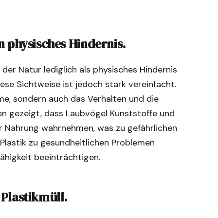
in physisches Hindernis.
der Natur lediglich als physisches Hindernis
ese Sichtweise ist jedoch stark vereinfacht.
hme, sondern auch das Verhalten und die
n gezeigt, dass Laubvögel Kunststoffe und
der Nahrung wahrnehmen, was zu gefährlichen
Plastik zu gesundheitlichen Problemen
ähigkeit beeinträchtigen.
 Plastikmüll.