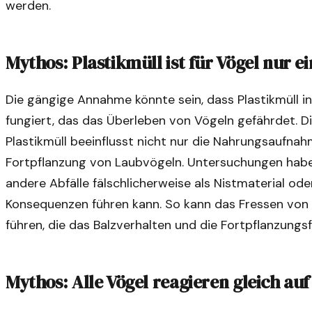
werden.
Mythos: Plastikmüll ist für Vögel nur e
Die gängige Annahme könnte sein, dass Plastikmüll in 
fungiert, das das Überleben von Vögeln gefährdet. Di
Plastikmüll beeinflusst nicht nur die Nahrungsaufna
Fortpflanzung von Laubvögeln. Untersuchungen habe
andere Abfälle fälschlicherweise als Nistmaterial o
Konsequenzen führen kann. So kann das Fressen von 
führen, die das Balzverhalten und die Fortpflanzungsf
Mythos: Alle Vögel reagieren gleich auf