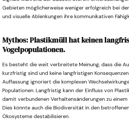
Gebieten möglicherweise weniger erfolgreich bei de
und visuelle Ablenkungen ihre kommunikativen Fähigk
Mythos: Plastikmüll hat keinen langfris
Vogelpopulationen.
Es besteht die weit verbreitete Meinung, dass die Au
kurzfristig sind und keine langfristigen Konsequenzen
Auffassung ignoriert die komplexen Wechselwirkun
Populationen. Langfristig kann der Einfluss von Plast
damit verbundenen Verhaltensänderungen zu einem 
Dies könnte auch die Biodiversität in den betroffen
Ökosysteme destabilisieren.