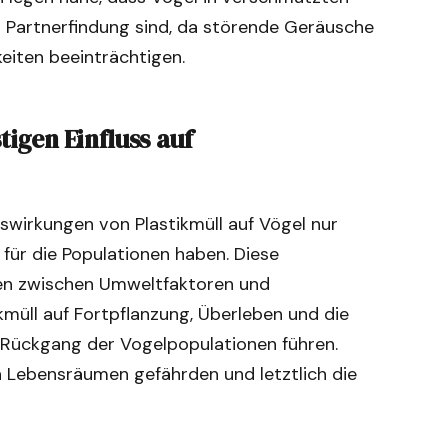
r Partnerfindung sind, da störende Geräusche
eiten beeinträchtigen.
tigen Einfluss auf
swirkungen von Plastikmüll auf Vögel nur
 für die Populationen haben. Diese
gen zwischen Umweltfaktoren und
ikmüll auf Fortpflanzung, Überleben und die
Rückgang der Vogelpopulationen führen.
en Lebensräumen gefährden und letztlich die