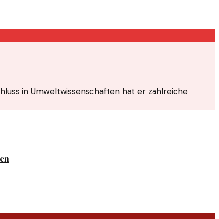
hluss in Umweltwissenschaften hat er zahlreiche
ben