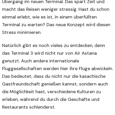
Übergang im neuen Terminal. Das spart Zeit und
macht das Reisen weniger stressig. Hast du schon
einmal erlebt, wie es ist, in einem überfüllten
Terminal zu warten? Das neue Konzept wird diesen
Stress minimieren.
Natürlich gibt es noch vieles zu entdecken, denn
das Terminal 3 wird nicht nur von Air Astana
genutzt. Auch andere internationale
Fluggesellschaften werden hier ihre Flüge abwickeln.
Das bedeutet, dass du nicht nur die kasachische
Gastfreundschaft genießen kannst, sondern auch
die Möglichkeit hast, verschiedene Kulturen zu
erleben, während du durch die Geschäfte und
Restaurants schlenderst.