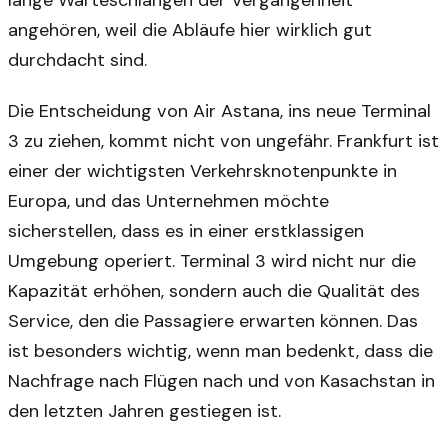
lange Warteschlangen der Vergangenheit
angehören, weil die Abläufe hier wirklich gut
durchdacht sind.
Die Entscheidung von Air Astana, ins neue Terminal
3 zu ziehen, kommt nicht von ungefähr. Frankfurt ist
einer der wichtigsten Verkehrsknotenpunkte in
Europa, und das Unternehmen möchte
sicherstellen, dass es in einer erstklassigen
Umgebung operiert. Terminal 3 wird nicht nur die
Kapazität erhöhen, sondern auch die Qualität des
Service, den die Passagiere erwarten können. Das
ist besonders wichtig, wenn man bedenkt, dass die
Nachfrage nach Flügen nach und von Kasachstan in
den letzten Jahren gestiegen ist.