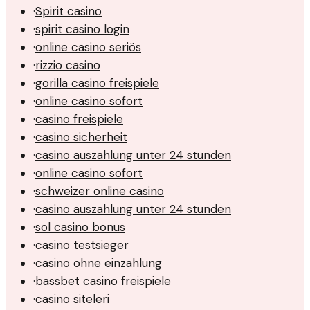
·
Spirit casino
·
spirit casino login
·
online casino seriös
·
rizzio casino
·
gorilla casino freispiele
·
online casino sofort
·
casino freispiele
·
casino sicherheit
·
casino auszahlung unter 24 stunden
·
online casino sofort
·
schweizer online casino
·
casino auszahlung unter 24 stunden
·
sol casino bonus
·
casino testsieger
·
casino ohne einzahlung
·
bassbet casino freispiele
·
casino siteleri