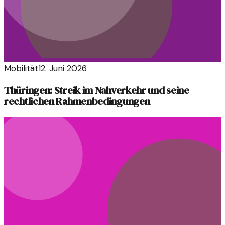
Mobilität
12. Juni 2026
Thüringen: Streik im Nahverkehr und seine
rechtlichen Rahmenbedingungen