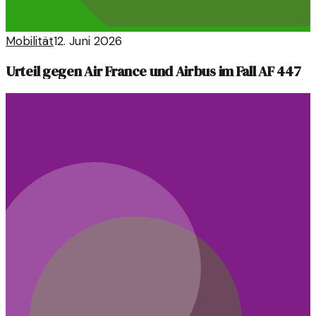
Mobilität
12. Juni 2026
Urteil gegen Air France und Airbus im Fall AF 447