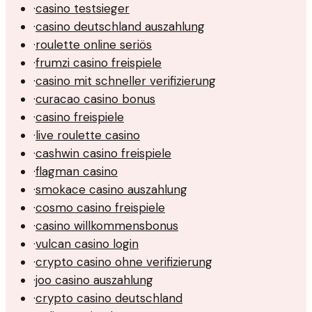
·
casino testsieger
·
casino deutschland auszahlung
·
roulette online seriös
·
frumzi casino freispiele
·
casino mit schneller verifizierung
·
curacao casino bonus
·
casino freispiele
·
live roulette casino
·
cashwin casino freispiele
·
flagman casino
·
smokace casino auszahlung
·
cosmo casino freispiele
·
casino willkommensbonus
·
vulcan casino login
·
crypto casino ohne verifizierung
·
joo casino auszahlung
·
crypto casino deutschland