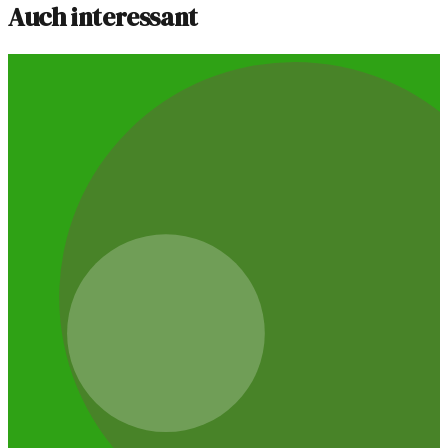
Auch interessant