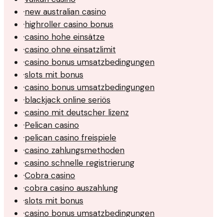
·
new australian casino
·
highroller casino bonus
·
casino hohe einsätze
·
casino ohne einsatzlimit
·
casino bonus umsatzbedingungen
·
slots mit bonus
·
casino bonus umsatzbedingungen
·
blackjack online seriös
·
casino mit deutscher lizenz
·
Pelican casino
·
pelican casino freispiele
·
casino zahlungsmethoden
·
casino schnelle registrierung
·
Cobra casino
·
cobra casino auszahlung
·
slots mit bonus
·
casino bonus umsatzbedingungen