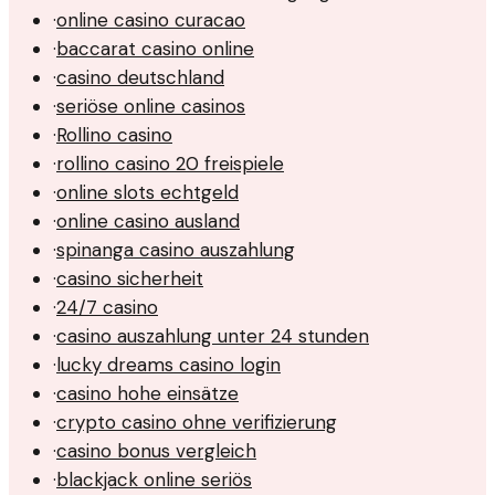
·
online casino curacao
·
baccarat casino online
·
casino deutschland
·
seriöse online casinos
·
Rollino casino
·
rollino casino 20 freispiele
·
online slots echtgeld
·
online casino ausland
·
spinanga casino auszahlung
·
casino sicherheit
·
24/7 casino
·
casino auszahlung unter 24 stunden
·
lucky dreams casino login
·
casino hohe einsätze
·
crypto casino ohne verifizierung
·
casino bonus vergleich
·
blackjack online seriös