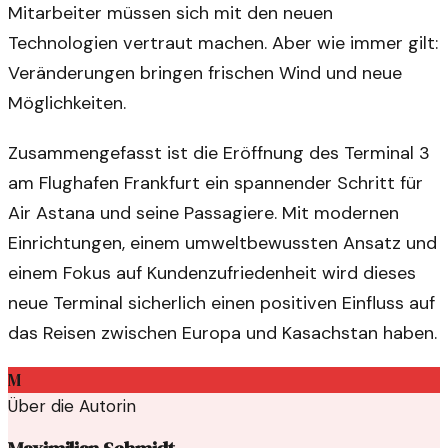
Mitarbeiter müssen sich mit den neuen
Technologien vertraut machen. Aber wie immer gilt:
Veränderungen bringen frischen Wind und neue
Möglichkeiten.
Zusammengefasst ist die Eröffnung des Terminal 3
am Flughafen Frankfurt ein spannender Schritt für
Air Astana und seine Passagiere. Mit modernen
Einrichtungen, einem umweltbewussten Ansatz und
einem Fokus auf Kundenzufriedenheit wird dieses
neue Terminal sicherlich einen positiven Einfluss auf
das Reisen zwischen Europa und Kasachstan haben.
M
Über die Autorin