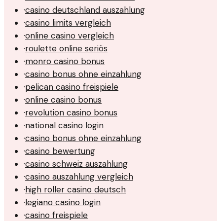
·
casino deutschland auszahlung
·
casino limits vergleich
·
online casino vergleich
·
roulette online seriös
·
monro casino bonus
·
casino bonus ohne einzahlung
·
pelican casino freispiele
·
online casino bonus
·
revolution casino bonus
·
national casino login
·
casino bonus ohne einzahlung
·
casino bewertung
·
casino schweiz auszahlung
·
casino auszahlung vergleich
·
high roller casino deutsch
·
legiano casino login
·
casino freispiele