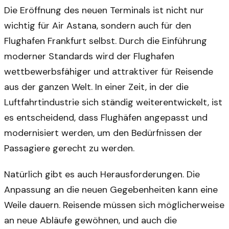
Die Eröffnung des neuen Terminals ist nicht nur
wichtig für Air Astana, sondern auch für den
Flughafen Frankfurt selbst. Durch die Einführung
moderner Standards wird der Flughafen
wettbewerbsfähiger und attraktiver für Reisende
aus der ganzen Welt. In einer Zeit, in der die
Luftfahrtindustrie sich ständig weiterentwickelt, ist
es entscheidend, dass Flughäfen angepasst und
modernisiert werden, um den Bedürfnissen der
Passagiere gerecht zu werden.
Natürlich gibt es auch Herausforderungen. Die
Anpassung an die neuen Gegebenheiten kann eine
Weile dauern. Reisende müssen sich möglicherweise
an neue Abläufe gewöhnen, und auch die