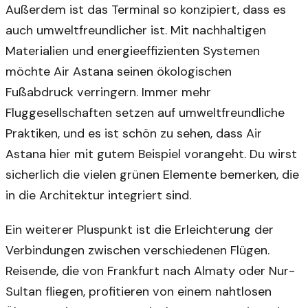
Außerdem ist das Terminal so konzipiert, dass es
auch umweltfreundlicher ist. Mit nachhaltigen
Materialien und energieeffizienten Systemen
möchte Air Astana seinen ökologischen
Fußabdruck verringern. Immer mehr
Fluggesellschaften setzen auf umweltfreundliche
Praktiken, und es ist schön zu sehen, dass Air
Astana hier mit gutem Beispiel vorangeht. Du wirst
sicherlich die vielen grünen Elemente bemerken, die
in die Architektur integriert sind.
Ein weiterer Pluspunkt ist die Erleichterung der
Verbindungen zwischen verschiedenen Flügen.
Reisende, die von Frankfurt nach Almaty oder Nur-
Sultan fliegen, profitieren von einem nahtlosen