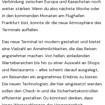
Verbindung zwischen Europa und Kasachstan noch
weiter stärken. Wenn du also nächste Woche oder
in den kommenden Monaten am Flughafen
Frankfurt bist, könnte dir die neue Atmosphäre des
Terminals auffallen.
Das neue Terminal ist modern gestaltet und bietet
eine Vielzahl an Annehmlichkeiten, die das Reisen
angenehmer machen. Von hellen, einladenden
Wartebereichen bis hin zu einer Auswahl an Shops
und Restaurants – alles scheint darauf ausgelegt,
um Reisenden ein angenehmes Erlebnis zu bieten.
Die neuen Technologien, die hier eingesetzt werden,
sollen den Check-in und die Sicherheitskontrollen
effizienter gestalten. Du könntest denken, dass