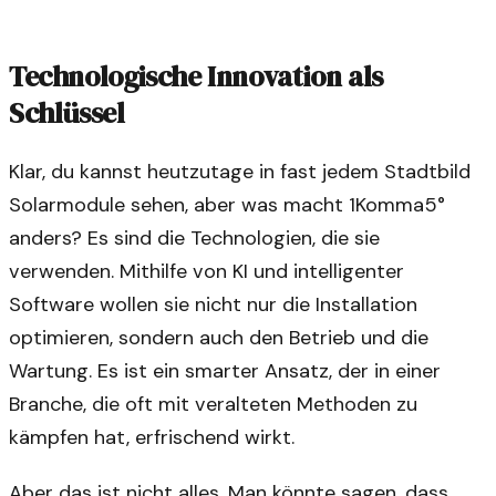
Technologische Innovation als
Schlüssel
Klar, du kannst heutzutage in fast jedem Stadtbild
Solarmodule sehen, aber was macht 1Komma5°
anders? Es sind die Technologien, die sie
verwenden. Mithilfe von KI und intelligenter
Software wollen sie nicht nur die Installation
optimieren, sondern auch den Betrieb und die
Wartung. Es ist ein smarter Ansatz, der in einer
Branche, die oft mit veralteten Methoden zu
kämpfen hat, erfrischend wirkt.
Aber das ist nicht alles. Man könnte sagen, dass