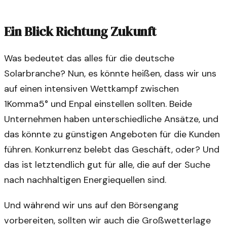
Ein Blick Richtung Zukunft
Was bedeutet das alles für die deutsche
Solarbranche? Nun, es könnte heißen, dass wir uns
auf einen intensiven Wettkampf zwischen
1Komma5° und Enpal einstellen sollten. Beide
Unternehmen haben unterschiedliche Ansätze, und
das könnte zu günstigen Angeboten für die Kunden
führen. Konkurrenz belebt das Geschäft, oder? Und
das ist letztendlich gut für alle, die auf der Suche
nach nachhaltigen Energiequellen sind.
Und während wir uns auf den Börsengang
vorbereiten, sollten wir auch die Großwetterlage