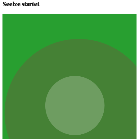
Seelze startet