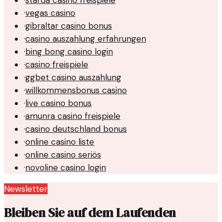
·
vegas casino
·
gibraltar casino bonus
·
casino auszahlung erfahrungen
·
bing bong casino login
·
casino freispiele
·
ggbet casino auszahlung
·
willkommensbonus casino
·
live casino bonus
·
amunra casino freispiele
·
casino deutschland bonus
·
online casino liste
·
online casino seriös
·
novoline casino login
Newsletter
Bleiben Sie auf dem Laufenden