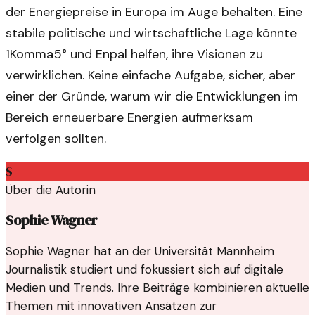
der Energiepreise in Europa im Auge behalten. Eine
stabile politische und wirtschaftliche Lage könnte
1Komma5° und Enpal helfen, ihre Visionen zu
verwirklichen. Keine einfache Aufgabe, sicher, aber
einer der Gründe, warum wir die Entwicklungen im
Bereich erneuerbare Energien aufmerksam
verfolgen sollten.
S
Über die Autorin
Sophie Wagner
Sophie Wagner hat an der Universität Mannheim
Journalistik studiert und fokussiert sich auf digitale
Medien und Trends. Ihre Beiträge kombinieren aktuelle
Themen mit innovativen Ansätzen zur