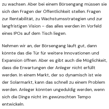
zu wachsen. Aber bei einem Börsengang müssen sie
sich den Fragen der Öffentlichkeit stellen. Fragen
zur Rentabilität, zu Wachstumsstrategien und zur
langfristigen Vision – das alles werden im Vorfeld
eines IPOs auf dem Tisch liegen.
Nehmen wir an, der Börsengang läuft gut, dann
könnte das die Tür für weitere Innovationen und
Expansion öffnen. Aber es gibt auch die Möglichkeit,
dass die Erwartungen der Anleger nicht erfüllt
werden. In einem Markt, der so dynamisch ist wie
der Solarmarkt, kann das schnell zu einem Problem
werden. Anleger könnten ungeduldig werden, wenn
sich die Dinge nicht im gewünschten Tempo
entwickeln.