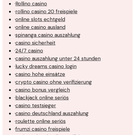
·
Rollino casino
·
rollino casino 20 freispiele
·
online slots echtgeld
·
online casino ausland
·
spinanga casino auszahlung
·
casino sicherheit
·
24/7 casino
·
casino auszahlung unter 24 stunden
·
lucky dreams casino login
·
casino hohe einsätze
·
crypto casino ohne verifizierung
·
casino bonus vergleich
·
blackjack online seriös
·
casino testsieger
·
casino deutschland auszahlung
·
roulette online seriös
·
frumzi casino freispiele