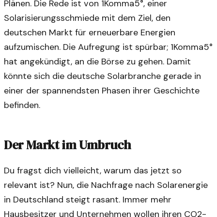
Plänen. Die Rede ist von 1Komma5°, einer
Solarisierungsschmiede mit dem Ziel, den
deutschen Markt für erneuerbare Energien
aufzumischen. Die Aufregung ist spürbar; 1Komma5°
hat angekündigt, an die Börse zu gehen. Damit
könnte sich die deutsche Solarbranche gerade in
einer der spannendsten Phasen ihrer Geschichte
befinden.
Der Markt im Umbruch
Du fragst dich vielleicht, warum das jetzt so
relevant ist? Nun, die Nachfrage nach Solarenergie
in Deutschland steigt rasant. Immer mehr
Hausbesitzer und Unternehmen wollen ihren CO2-