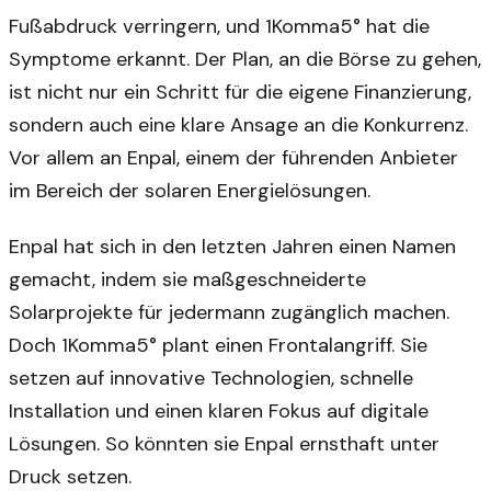
Fußabdruck verringern, und 1Komma5° hat die
Symptome erkannt. Der Plan, an die Börse zu gehen,
ist nicht nur ein Schritt für die eigene Finanzierung,
sondern auch eine klare Ansage an die Konkurrenz.
Vor allem an Enpal, einem der führenden Anbieter
im Bereich der solaren Energielösungen.
Enpal hat sich in den letzten Jahren einen Namen
gemacht, indem sie maßgeschneiderte
Solarprojekte für jedermann zugänglich machen.
Doch 1Komma5° plant einen Frontalangriff. Sie
setzen auf innovative Technologien, schnelle
Installation und einen klaren Fokus auf digitale
Lösungen. So könnten sie Enpal ernsthaft unter
Druck setzen.