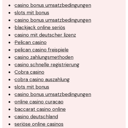
·
casino bonus umsatzbedingungen
·
slots mit bonus
·
casino bonus umsatzbedingungen
·
blackjack online seriös
·
casino mit deutscher lizenz
·
Pelican casino
·
pelican casino freispiele
·
casino zahlungsmethoden
·
casino schnelle registrierung
·
Cobra casino
·
cobra casino auszahlung
·
slots mit bonus
·
casino bonus umsatzbedingungen
·
online casino curacao
·
baccarat casino online
·
casino deutschland
·
seriöse online casinos