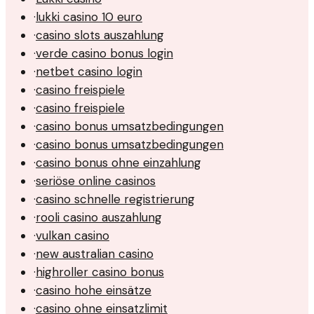
·
lukki casino 10 euro
·
casino slots auszahlung
·
verde casino bonus login
·
netbet casino login
·
casino freispiele
·
casino freispiele
·
casino bonus umsatzbedingungen
·
casino bonus umsatzbedingungen
·
casino bonus ohne einzahlung
·
seriöse online casinos
·
casino schnelle registrierung
·
rooli casino auszahlung
·
vulkan casino
·
new australian casino
·
highroller casino bonus
·
casino hohe einsätze
·
casino ohne einsatzlimit