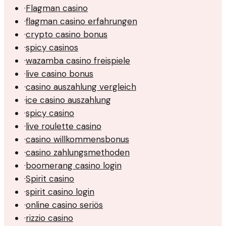
·
Flagman casino
·
flagman casino erfahrungen
·
crypto casino bonus
·
spicy casinos
·
wazamba casino freispiele
·
live casino bonus
·
casino auszahlung vergleich
·
ice casino auszahlung
·
spicy casino
·
live roulette casino
·
casino willkommensbonus
·
casino zahlungsmethoden
·
boomerang casino login
·
Spirit casino
·
spirit casino login
·
online casino seriös
·
rizzio casino