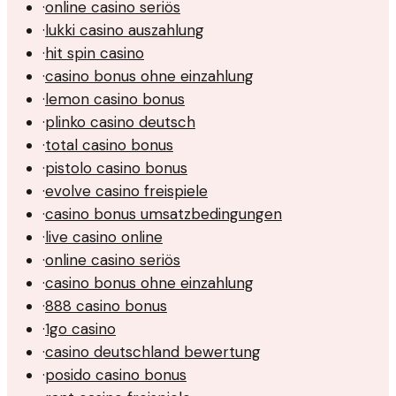
·
online casino seriös
·
lukki casino auszahlung
·
hit spin casino
·
casino bonus ohne einzahlung
·
lemon casino bonus
·
plinko casino deutsch
·
total casino bonus
·
pistolo casino bonus
·
evolve casino freispiele
·
casino bonus umsatzbedingungen
·
live casino online
·
online casino seriös
·
casino bonus ohne einzahlung
·
888 casino bonus
·
1go casino
·
casino deutschland bewertung
·
posido casino bonus