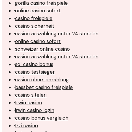
·
gorilla casino freispiele
·
online casino sofort
·
casino freispiele
·
casino sicherheit
·
casino auszahlung unter 24 stunden
·
online casino sofort
·
schweizer online casino
·
casino auszahlung unter 24 stunden
·
sol casino bonus
·
casino testsieger
·
casino ohne einzahlung
·
bassbet casino freispiele
·
casino siteleri
·
Irwin casino
·
irwin casino login
·
casino bonus vergleich
·
Izzi casino