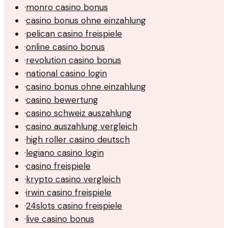
·
monro casino bonus
·
casino bonus ohne einzahlung
·
pelican casino freispiele
·
online casino bonus
·
revolution casino bonus
·
national casino login
·
casino bonus ohne einzahlung
·
casino bewertung
·
casino schweiz auszahlung
·
casino auszahlung vergleich
·
high roller casino deutsch
·
legiano casino login
·
casino freispiele
·
krypto casino vergleich
·
irwin casino freispiele
·
24slots casino freispiele
·
live casino bonus