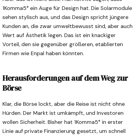
1Komma5° ein Auge für Design hat. Die Solarmodule
sehen stylisch aus, und das Design spricht jüngere
Kunden an, die zwar umweltbewusst sind, aber auch
Wert auf Ästhetik legen. Das ist ein knackiger
Vorteil, den sie gegenüber größeren, etablierten
Firmen wie Enpal haben könnten.
Herausforderungen auf dem Weg zur
Börse
Klar, die Börse lockt, aber die Reise ist nicht ohne
Hürden. Der Markt ist umkämpft, und Investoren
wollen Sicherheit. Bisher hat 1Komma5° in erster
Linie auf private Finanzierung gesetzt, um schnell